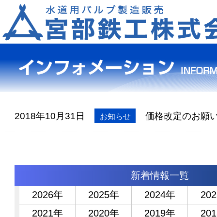
2018年10月31日
価格改定のお願
お知らせ
新着情報一覧
2026
2025
2024
202
2021
2020
2019
201