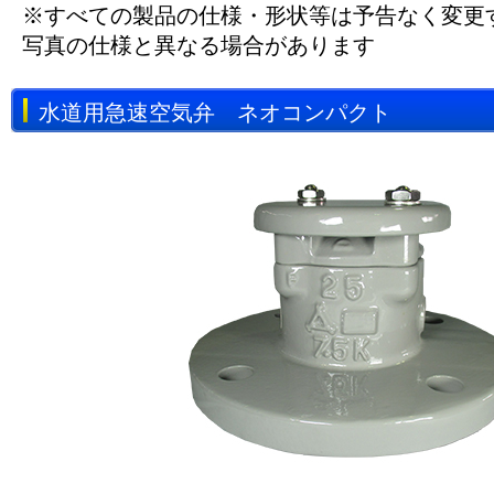
※すべての製品の仕様・形状等は予告なく変更
写真の仕様と異なる場合があります
水道用急速空気弁 ネオコンパクト