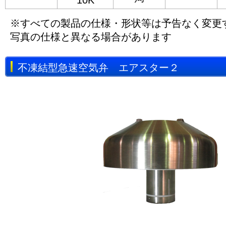
10K
※すべての製品の仕様・形状等は予告なく変更
写真の仕様と異なる場合があります
不凍結型急速空気弁 エアスター２